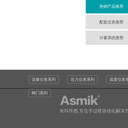
热销产品推荐
配套仪表推荐
计量系统推荐
流量仪表系列
压力仪表系列
温度仪表
阀门系列