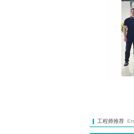
工程师推荐
En