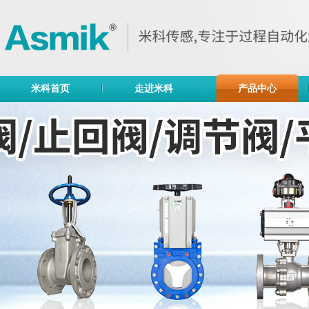
米科首页
走进米科
产品中心