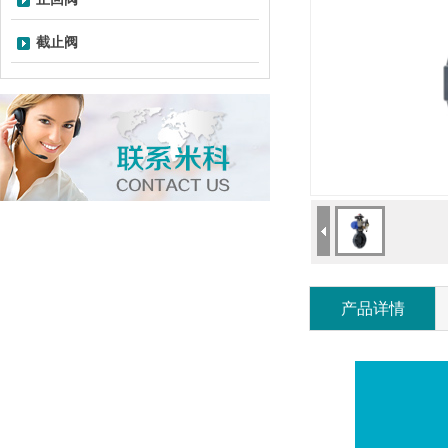
截止阀
产品详情