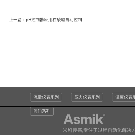
上一篇：
pH控制器应用在酸碱自动控制
流量仪表系列
压力仪表系列
温度仪表
阀门系列