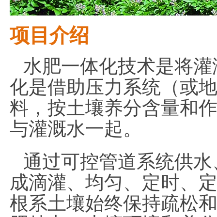
项目介绍
水肥一体化技术是将灌
化是借助压力系统（或
料，按土壤养分含量和
与灌溉水一起。
通过可控管道系统供水
成滴灌、均匀、定时、
根系土壤始终保持疏松