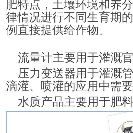
肥特点，土壤环境和养
律情况进行不同生育期
例直接提供给作物。
流量计主要用于灌溉官
压力变送器用于灌溉管
滴灌、喷灌的应用中需
水质产品主要用于肥料