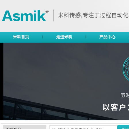
米科首页
走进米科
产品中心