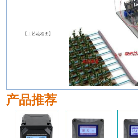
【工艺流程图】
产品推荐