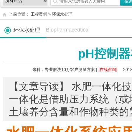
当前位置：
工程案例
>
环保水处理
Biopharmaceutical
环保水处理
pH控制
米科，专业解决10万客户测量方案 |
[在线咨询]
2018
【文章导读】 水肥一体化
一体化是借助压力系统（或
土壤养分含量和作物种类的