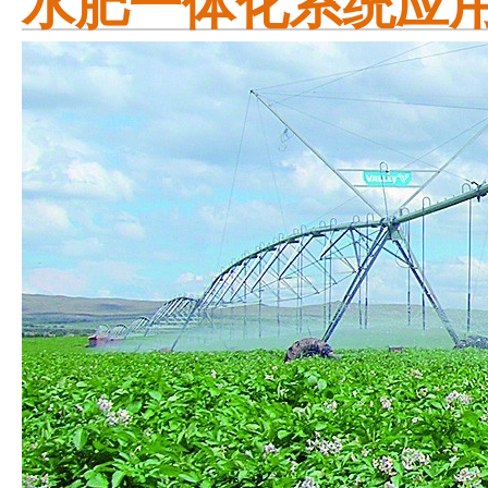
水肥一体化系统应