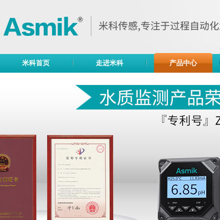
米科首页
走进米科
产品中心