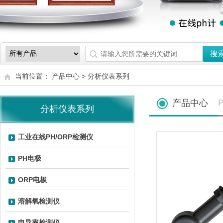
当前位置： 产品中心 >
分析仪表系列
P
产品中心
分析仪表系列
工业在线PH/ORP检测仪
PH电极
ORP电极
溶解氧检测仪
电导率检测仪