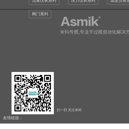
流量仪表系列
压力仪表系列
温度仪表
阀门系列
扫一扫 关注米科
友情链接：