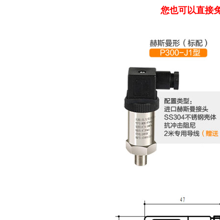
您也可以直接