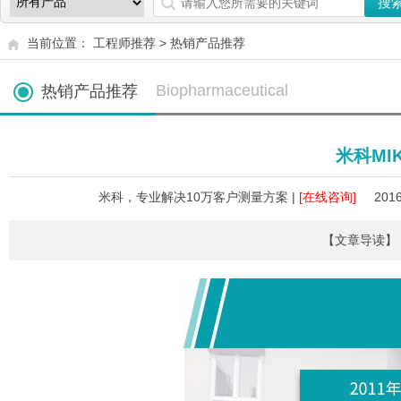
当前位置：
工程师推荐
>
热销产品推荐
Biopharmaceutical
热销产品推荐
米科MI
米科，专业解决10万客户测量方案 |
[在线咨询]
2016
【文章导读】 全