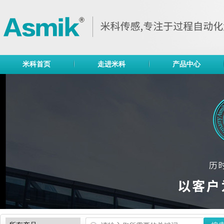
米科首页
走进米科
产品中心