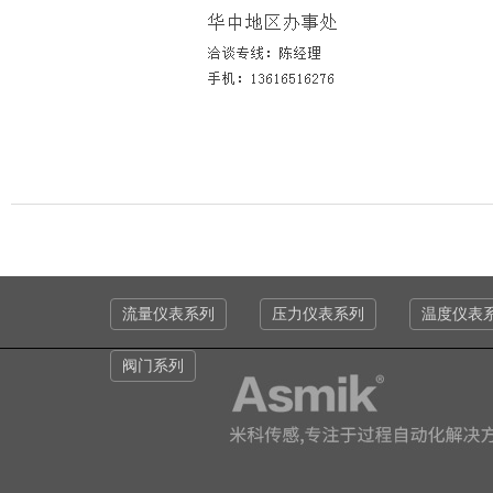
流量仪表系列
压力仪表系列
温度仪表
阀门系列