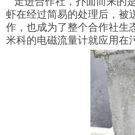
走进合作社，扑面而来的是
虾在经过简易的处理后，被
作，也成为了整个合作社生
米科的
电磁流量计
就应用在