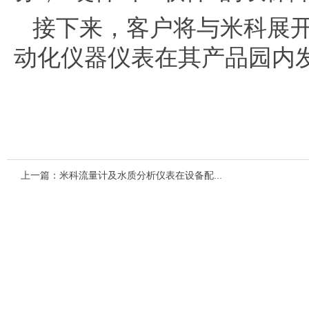
接下来，客户将与米科展开
动化仪器仪表在其产品园内
上一篇：
米科流量计及水质分析仪表在设备配...