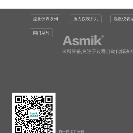
流量仪表系列
压力仪表系列
温度仪表
阀门系列
扫一扫 关注米科