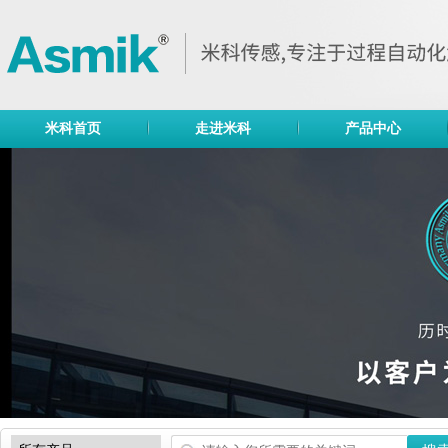
米科首页
走进米科
产品中心