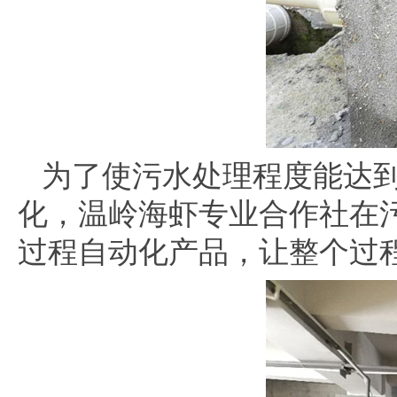
为了使污水处理程度能达到
化，温岭海虾专业合作社在
过程自动化产品，让整个过