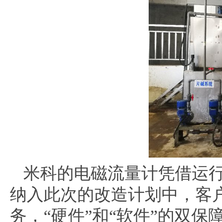
米科的电磁流量计凭借运行
纳入此次的改造计划中，客
务，“硬件”和“软件”的双