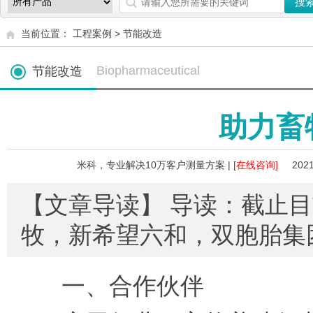
当前位置：
工程案例
>
节能改造
Biopharmaceutical
节能改造
助力畜
米科，专业解决10万客户测量方案 |
[在线咨询]
2021
【文章导读】 导读：截止
牧，新希望六和，双胞胎集
一、合作伙伴