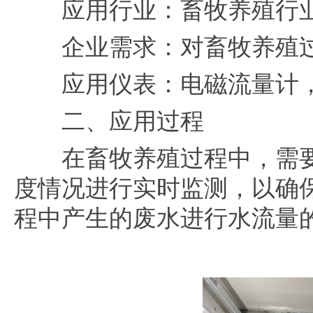
应用行业：畜牧养殖行
企业需求：对畜牧养殖过
应用仪表：电磁流量计，
二、应用过程
在畜牧养殖过程中，需要
度情况进行实时监测，以确
程中产生的废水进行水流量