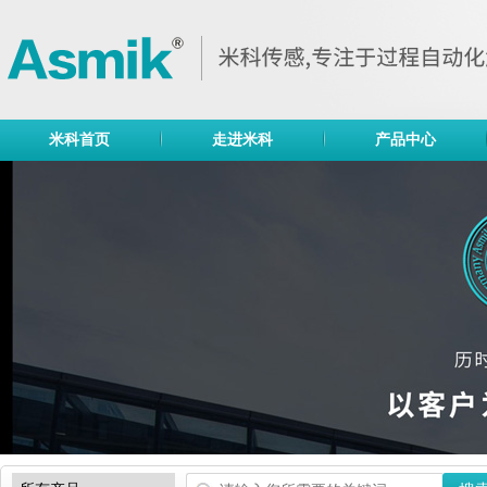
米科首页
走进米科
产品中心