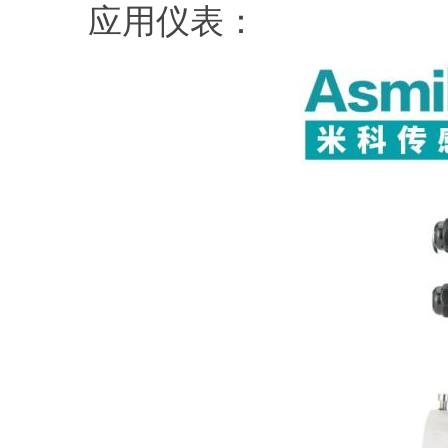
应用仪表：