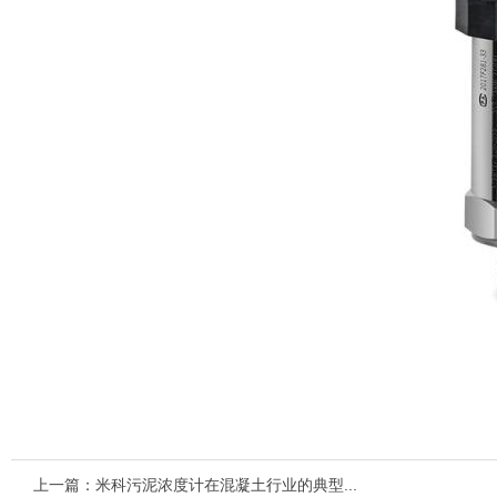
上一篇：
米科污泥浓度计在混凝土行业的典型...