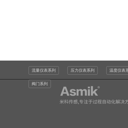
流量仪表系列
压力仪表系列
温度仪表
阀门系列