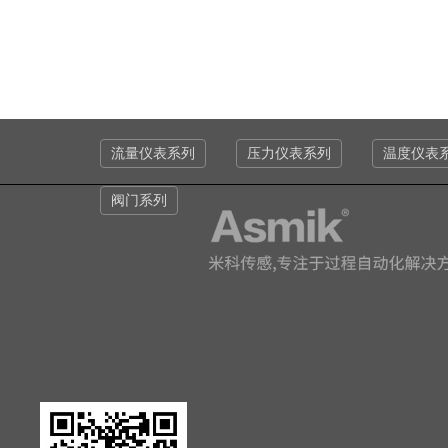
流量仪表系列
压力仪表系列
温度仪表
阀门系列