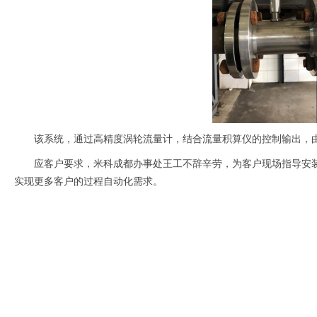
该系统，通过高精度涡轮流量计，结合
流量积算仪
的控制输出，
应客户要求，米科成都办事处王工不辞辛劳，为客户现场指导安装
实现更多客户的过程自动化需求。