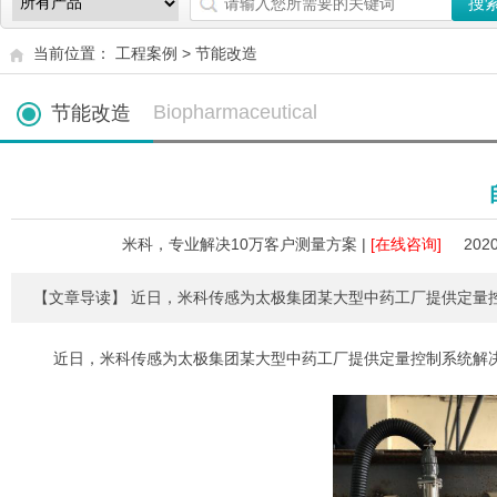
当前位置：
工程案例
>
节能改造
Biopharmaceutical
节能改造
米科，专业解决10万客户测量方案 |
[在线咨询]
2020
【文章导读】 近日，米科传感为太极集团某大型中药工厂提供定量
近日，米科传感为太极集团某大型中药工厂提供定量控制系统解决