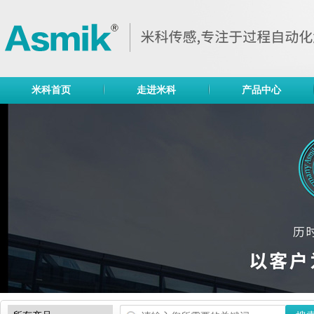
米科首页
走进米科
产品中心