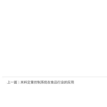
上一篇：
米科定量控制系统在食品行业的应用