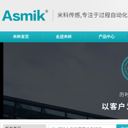
米科首页
走进米科
产品中心